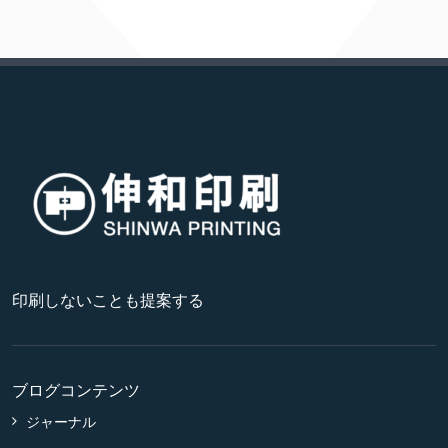
印刷しないことも提案する
ブログコンテンツ
ジャーナル