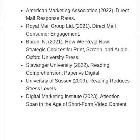
American Marketing Association (2022). Direct
Mail Response Rates.
Royal Mail Group Ltd. (2021). Direct Mail
Consumer Engagement.
Baron, N. (2021). How We Read Now:
Strategic Choices for Print, Screen, and Audio.
Oxford University Press.
Stavanger University (2022). Reading
Comprehension: Paper vs Digital.
University of Sussex (2009). Reading Reduces
Stress Levels.
Digital Marketing Institute (2023). Attention
Span in the Age of Short-Form Video Content.