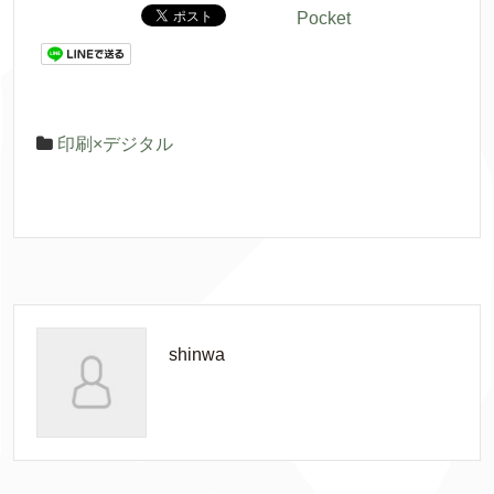
Pocket
印刷
×デジタル
shinwa