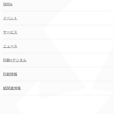
SDGs
イベント
サービス
ニュース
印刷
×デジタル
印刷
情報
紙
関連
情報