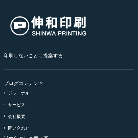
印刷しないことも提案する
ブログコンテンツ
ジャーナル
サービス
会社
概要
問
い
合
わせ
ソーシャルメディア