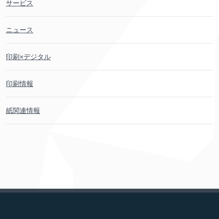
サービス
ニュース
印刷
×デジタル
印刷
情報
紙
関連
情報